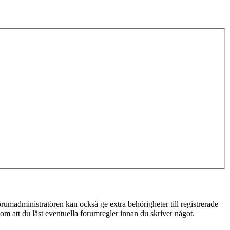
rumadministratören kan också ge extra behörigheter till registrerade
 om att du läst eventuella forumregler innan du skriver något.