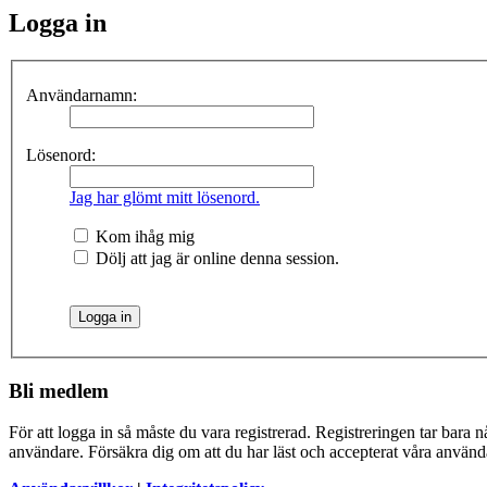
Logga in
Användarnamn:
Lösenord:
Jag har glömt mitt lösenord.
Kom ihåg mig
Dölj att jag är online denna session.
Bli medlem
För att logga in så måste du vara registrerad. Registreringen tar bara
användare. Försäkra dig om att du har läst och accepterat våra användar