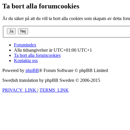
Ta bort alla forumcookies
Är du säker på att du vill ta bort alla cookies som skapats av detta fo
Forumindex
Alla tidsangivelser är UTC+01:00 UTC+1
Ta bort alla forumcookies
Kontakta oss
Powered by
phpBB
® Forum Software © phpBB Limited
Swedish translation by phpBB Sweden © 2006-2015
PRIVACY_LINK
|
TERMS_LINK