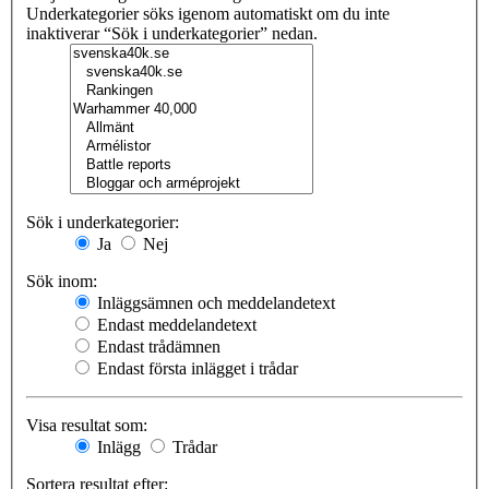
Underkategorier söks igenom automatiskt om du inte
inaktiverar “Sök i underkategorier” nedan.
Sök i underkategorier:
Ja
Nej
Sök inom:
Inläggsämnen och meddelandetext
Endast meddelandetext
Endast trådämnen
Endast första inlägget i trådar
Visa resultat som:
Inlägg
Trådar
Sortera resultat efter: