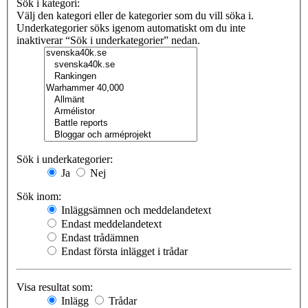
Sök i kategori:
Välj den kategori eller de kategorier som du vill söka i.
Underkategorier söks igenom automatiskt om du inte
inaktiverar “Sök i underkategorier” nedan.
Sök i underkategorier:
Ja
Nej
Sök inom:
Inläggsämnen och meddelandetext
Endast meddelandetext
Endast trådämnen
Endast första inlägget i trådar
Visa resultat som:
Inlägg
Trådar