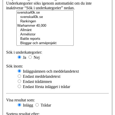
Underkategorier söks igenom automatiskt om du inte
inaktiverar “Sök i underkategorier” nedan.
Sök i underkategorier:
Ja
Nej
Sök inom:
Inläggsämnen och meddelandetext
Endast meddelandetext
Endast trådämnen
Endast första inlägget i trådar
Visa resultat som:
Inlägg
Trådar
Sortera resultat efter: