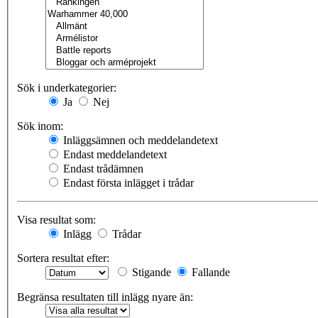
Sök i underkategorier:
Ja
Nej
Sök inom:
Inläggsämnen och meddelandetext
Endast meddelandetext
Endast trådämnen
Endast första inlägget i trådar
Visa resultat som:
Inlägg
Trådar
Sortera resultat efter:
Stigande
Fallande
Begränsa resultaten till inlägg nyare än: