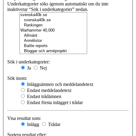
Underkategorier söks igenom automatiskt om du inte
inaktiverar “Sök i underkategorier” nedan.
Sök i underkategorier:
Ja
Nej
Sök inom:
Inläggsämnen och meddelandetext
Endast meddelandetext
Endast trådämnen
Endast första inlägget i trådar
Visa resultat som:
Inlägg
Trådar
Sortera resultat efter: