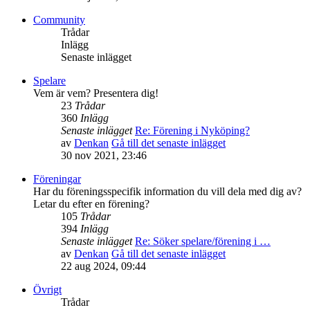
Community
Trådar
Inlägg
Senaste inlägget
Spelare
Vem är vem? Presentera dig!
23
Trådar
360
Inlägg
Senaste inlägget
Re: Förening i Nyköping?
av
Denkan
Gå till det senaste inlägget
30 nov 2021, 23:46
Föreningar
Har du föreningsspecifik information du vill dela med dig av?
Letar du efter en förening?
105
Trådar
394
Inlägg
Senaste inlägget
Re: Söker spelare/förening i …
av
Denkan
Gå till det senaste inlägget
22 aug 2024, 09:44
Övrigt
Trådar