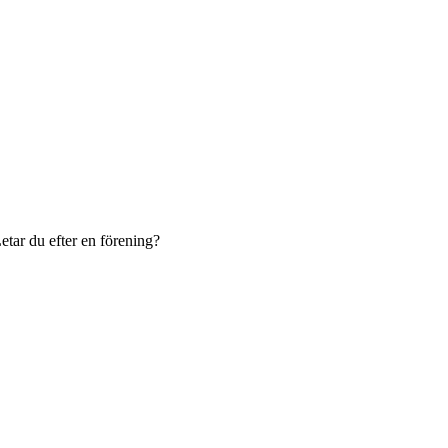
etar du efter en förening?