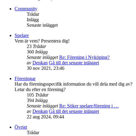
Community
Trådar
Inlägg
Senaste inlägget
Spelare
Vem är vem? Presentera dig!
23
Trådar
360
Inlägg
Senaste inlägget
Re: Förening i Nyköping?
av
Denkan
Gå till det senaste inlägget
30 nov 2021, 23:46
Föreningar
Har du föreningsspecifik information du vill dela med dig av?
Letar du efter en förening?
105
Trådar
394
Inlägg
Senaste inlägget
Re: Söker spelare/förening i …
av
Denkan
Gå till det senaste inlägget
22 aug 2024, 09:44
Övrigt
Trådar