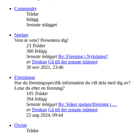
Community
Trådar
Inlägg
Senaste inlägget
Spelare
Vem är vem? Presentera dig!
23
Trådar
360
Inlägg
Senaste inlägget
Re: Förening i Nyköping?
av
Denkan
Gå till det senaste inlägget
30 nov 2021, 23:46
Föreningar
Har du föreningsspecifik information du vill dela med dig av?
Letar du efter en förening?
105
Trådar
394
Inlägg
Senaste inlägget
Re: Söker spelare/förening i …
av
Denkan
Gå till det senaste inlägget
22 aug 2024, 09:44
Övrigt
Trådar